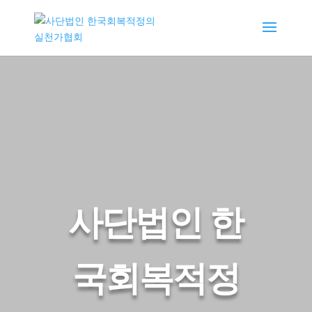
사단법인 한
국회복적정