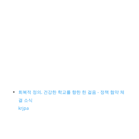
회복적 정의, 건강한 학교를 향한 한 걸음 - 정책 협약 체
결 소식
krjpa