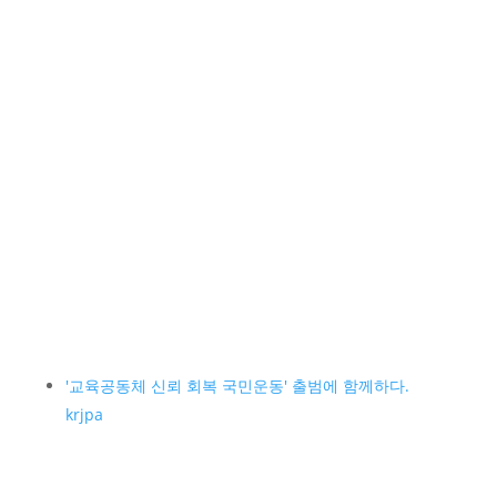
'교육공동체 신뢰 회복 국민운동' 출범에 함께하다.
krjpa