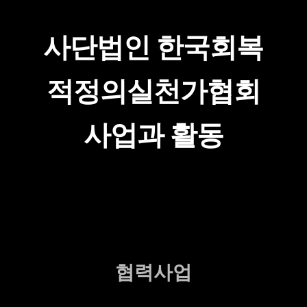
사단법인 한국회복
적정의실천가협회
사업과 활동
협력사업