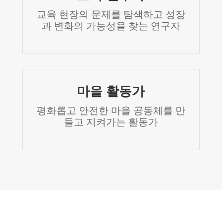
교육 현장의 문제를 탐색하고 성장
과 변화의 가능성을 찾는 연구자
마을 활동가
평화롭고 안전한 마을 공동체를 만
들고 지켜가는 활동가