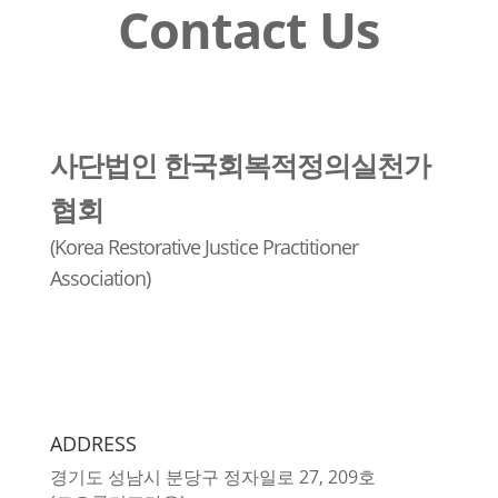
Contact Us
사단법인 한국회복적정의실천가
협회
(Korea Restorative Justice Practitioner
Association)
ADDRESS
경기도 성남시 분당구 정자일로 27, 209호