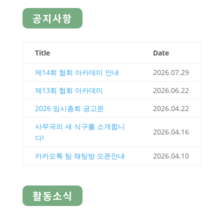
공지사항
Title
Date
제14회 협회 아카데미 안내
2026.07.29
제13회 협회 아카데미
2026.06.22
2026 임시총회 공고문
2026.04.22
사무국의 새 식구를 소개합니
2026.04.16
다!
카카오톡 팀 채팅방 오픈안내
2026.04.10
활동소식