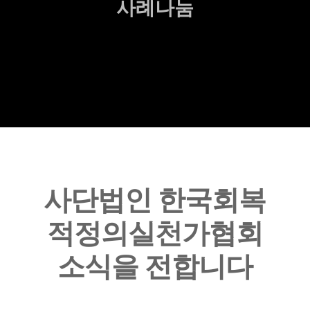
사례나눔
사단법인 한국회복
적정의실천가협회
소식을 전합니다