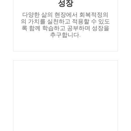
성장
다양한 삶의 현장에서 회복적정의
의 가치를 실천하고 적용할 수 있도
록 함께 학습하고 공부하며 성장을
추구합니다.