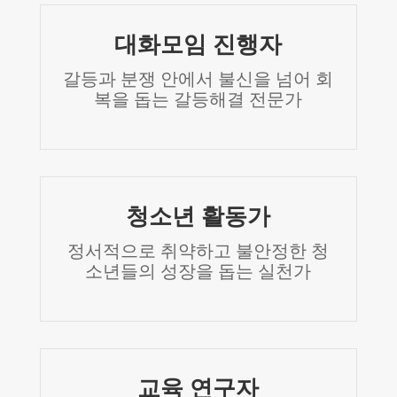
대화모임 진행자
갈등과 분쟁 안에서 불신을 넘어 회
복을 돕는 갈등해결 전문가
청소년 활동가
정서적으로 취약하고 불안정한 청
소년들의 성장을 돕는 실천가
교육 연구자