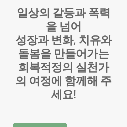
일상의 갈등과 폭력
을 넘어
성장과 변화, 치유와
돌봄을 만들어가는
회복적정의 실천가
의 여정에 함께해 주
세요!