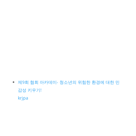
제9회 협회 아카데미- 청소년의 위험한 환경에 대한 민
감성 키우기!
krjpa