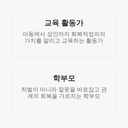
교육 활동가
아동에서 성인까지 회복적정의의
가치를 알리고 교육하는 활동가
학부모
처벌이 아니라 잘못을 바로잡고 관
계의 회복을 가르치는 학부모