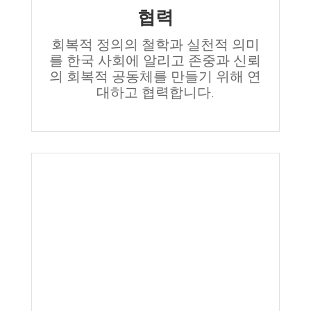
협력
회복적 정의의 철학과 실천적 의미
를 한국 사회에 알리고 존중과 신뢰
의 회복적 공동체를 만들기 위해 연
대하고 협력합니다.