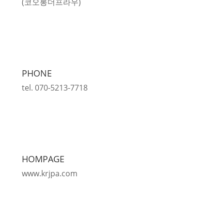
(코오롱더프라우)
PHONE
tel. 070-5213-7718
HOMPAGE
www.krjpa.com