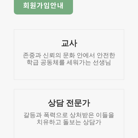
회원가입안내
교사
존중과 신뢰의 문화 안에서 안전한
학급 공동체를 세워가는 선생님
상담 전문가
갈등과 폭력으로 상처받은 이들을
치유하고 돌보는 상담가