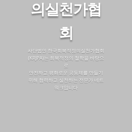
의실천가협
회
사단법인 한국회복적정의실천가협회
(KRJPA)는 회복적정의 철학을 바탕으
로
안전하고 평화로운 공동체를 만들기
위해 협력하고 실천하는 전문가 네트
워크입니다