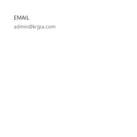
EMAIL
admin@krjpa.com